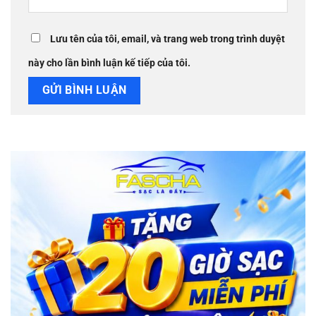
Lưu tên của tôi, email, và trang web trong trình duyệt
này cho lần bình luận kế tiếp của tôi.