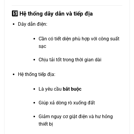
5️⃣ Hệ thống dây dẫn và tiếp địa
Dây dẫn điện:
Cần có tiết diện phù hợp với công suất
sạc
Chịu tải tốt trong thời gian dài
Hệ thống tiếp địa:
Là yêu cầu
bắt buộc
Giúp xả dòng rò xuống đất
Giảm nguy cơ giật điện và hư hỏng
thiết bị