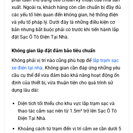
xuất. Ngoài ra, khách hàng còn cần chuẩn bị đầy đủ
các yếu tố liên quan đến không gian, hệ thống điện
và yếu tố pháp lý. Dưới đây là những điều kiện cơ
bản nhưng bắt buộc phải có trước khi tiến hành lắp
đặt Sạc Ô Tô Điện Tại Nhà.
Không gian lắp đặt đảm bảo tiêu chuẩn
Không phải vị trí nào cũng phù hợp để
lắp trạm sạc
xe điện tại nhà
. Không gian cần đáp ứng những yêu
cầu cụ thể để vừa đảm bảo khả năng hoạt động ổn
định của thiết bị, vừa thuận tiện cho quá trình sử
dụng lâu dài:
Diện tích tối thiểu cho khu vực lắp trạm sạc và
thao tác cắm sạc nên từ 1.5m² trở lên Sạc Ô Tô
Điện Tại Nhà.
Khoảng cách từ trạm đến vị trí cắm xe cần dưới 5