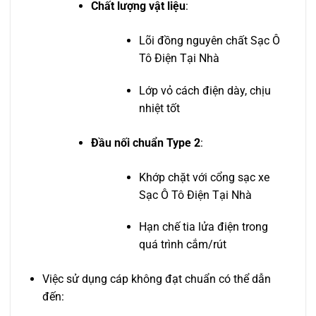
Chất lượng vật liệu
:
Lõi đồng nguyên chất Sạc Ô
Tô Điện Tại Nhà
Lớp vỏ cách điện dày, chịu
nhiệt tốt
Đầu nối chuẩn Type 2
:
Khớp chặt với cổng sạc xe
Sạc Ô Tô Điện Tại Nhà
Hạn chế tia lửa điện trong
quá trình cắm/rút
Việc sử dụng cáp không đạt chuẩn có thể dẫn
đến: