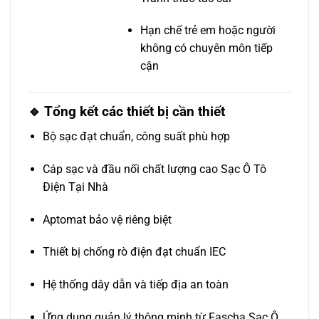
Hạn chế trẻ em hoặc người
không có chuyên môn tiếp
cận
🔹 Tổng kết các thiết bị cần thiết
Bộ sạc đạt chuẩn, công suất phù hợp
Cáp sạc và đầu nối chất lượng cao Sạc Ô Tô
Điện Tại Nhà
Aptomat bảo vệ riêng biệt
Thiết bị chống rò điện đạt chuẩn IEC
Hệ thống dây dẫn và tiếp địa an toàn
Ứng dụng quản lý thông minh từ Fascha Sạc Ô