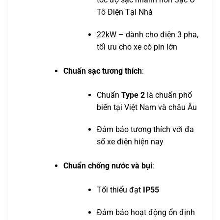
Tô Điện Tại Nhà
22kW – dành cho điện 3 pha,
tối ưu cho xe có pin lớn
Chuẩn sạc tương thích
:
Chuẩn
Type 2
là chuẩn phổ
biến tại Việt Nam và châu Âu
Đảm bảo tương thích với đa
số xe điện hiện nay
Chuẩn chống nước và bụi
:
Tối thiểu đạt
IP55
Đảm bảo hoạt động ổn định