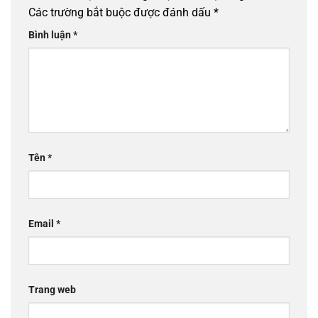
Các trường bắt buộc được đánh dấu
*
Bình luận
*
Tên
*
Email
*
Trang web