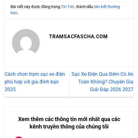
Bài viết này được đăng trong
Tin Tức
. Đánh dấu
liên kết thường
trực
.
TRAMSACFASCHA.COM
Cách chọn trạm sạc xe điện
Sạc Xe Điện Qua Đêm Có An
phù hợp với gia đình bạn
Toàn Không? Chuyên Gia
2025
Giải Đáp 2026 2027
Xem thêm các thông tin mới nhất qua các
kênh truyền thông của chúng tôi