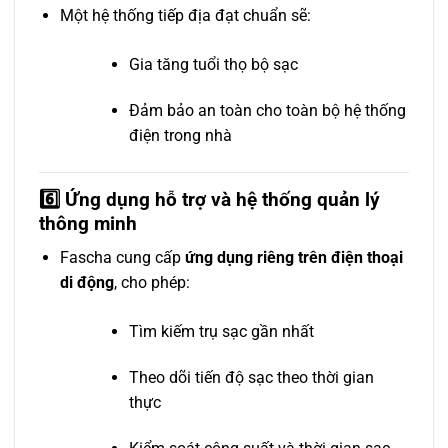
Một hệ thống tiếp địa đạt chuẩn sẽ:
Gia tăng tuổi thọ bộ sạc
Đảm bảo an toàn cho toàn bộ hệ thống
điện trong nhà
6️⃣ Ứng dụng hỗ trợ và hệ thống quản lý
thông minh
Fascha cung cấp
ứng dụng riêng trên điện thoại
di động
, cho phép:
Tìm kiếm trụ sạc gần nhất
Theo dõi tiến độ sạc theo thời gian
thực