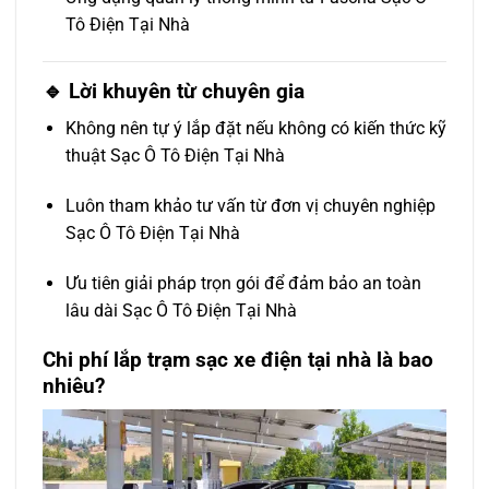
Tô Điện Tại Nhà
🔹 Lời khuyên từ chuyên gia
Không nên tự ý lắp đặt nếu không có kiến thức kỹ
thuật Sạc Ô Tô Điện Tại Nhà
Luôn tham khảo tư vấn từ đơn vị chuyên nghiệp
Sạc Ô Tô Điện Tại Nhà
Ưu tiên giải pháp trọn gói để đảm bảo an toàn
lâu dài Sạc Ô Tô Điện Tại Nhà
Chi phí lắp trạm sạc xe điện tại nhà là bao
nhiêu?