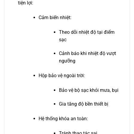
tiện lợi:
Cảm biến nhiệt:
Theo dõi nhiệt độ tại điểm
sạc
Cảnh báo khi nhiệt độ vượt
ngưỡng
Hộp bảo vệ ngoài trời:
Bảo vệ bộ sạc khỏi mưa, bụi
Gia tăng độ bền thiết bị
Hệ thống khóa an toàn:
Tránh thao tác sai