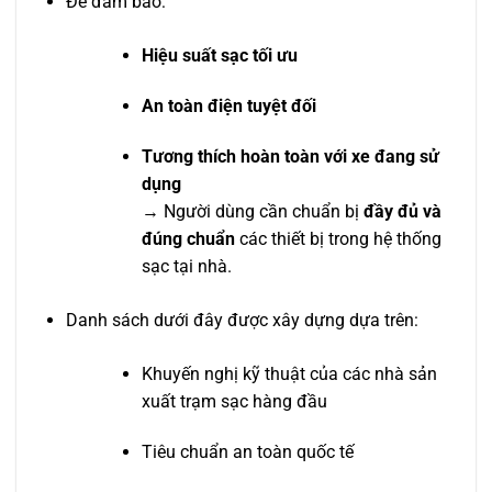
Để đảm bảo:
Hiệu suất sạc tối ưu
An toàn điện tuyệt đối
Tương thích hoàn toàn với xe đang sử
dụng
→ Người dùng cần chuẩn bị
đầy đủ và
đúng chuẩn
các thiết bị trong hệ thống
sạc tại nhà.
Danh sách dưới đây được xây dựng dựa trên:
Khuyến nghị kỹ thuật của các nhà sản
xuất trạm sạc hàng đầu
Tiêu chuẩn an toàn quốc tế