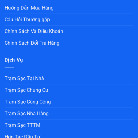
Hướng Dẫn Mua Hàng
Câu Hỏi Thường gặp
Chính Sách Và Điều Khoản
Chính Sách Đổi Trả Hàng
Dịch Vụ
Trạm Sạc Tại Nhà
Trạm Sạc Chung Cư
Trạm Sạc Công Cộng
Trạm Sạc Nhà Hàng
Trạm Sạc TTTM
Hợp Tác Đầu Tư