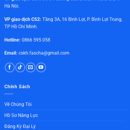
Hà Nội.
VP giao dịch CS2:
Tầng 3A, 16 Bình Lợi, P. Bình Lợi Trung,
TP Hồ Chí Minh.
Hotline:
0866 595 058
Email:
cskh.fascha@gmail.com
Chính Sách
Về Chúng Tôi
Hồ Sơ Năng Lực
Đăng Ký Đại Lý