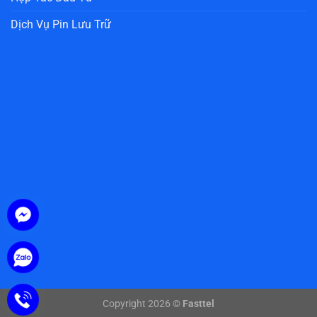
Dịch Vụ Pin Lưu Trữ
Copyright 2026 ©
Fasttel