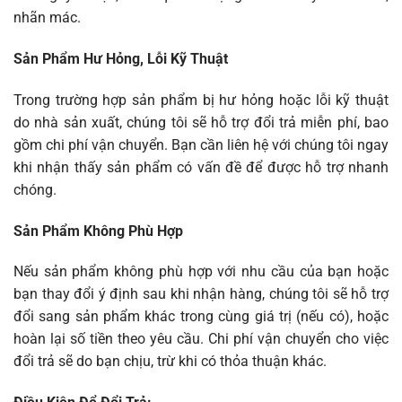
nhãn mác.
Sản Phẩm Hư Hỏng, Lỗi Kỹ Thuật
Trong trường hợp sản phẩm bị hư hỏng hoặc lỗi kỹ thuật
do nhà sản xuất, chúng tôi sẽ hỗ trợ đổi trả miễn phí, bao
gồm chi phí vận chuyển. Bạn cần liên hệ với chúng tôi ngay
khi nhận thấy sản phẩm có vấn đề để được hỗ trợ nhanh
chóng.
Sản Phẩm Không Phù Hợp
Nếu sản phẩm không phù hợp với nhu cầu của bạn hoặc
bạn thay đổi ý định sau khi nhận hàng, chúng tôi sẽ hỗ trợ
đổi sang sản phẩm khác trong cùng giá trị (nếu có), hoặc
hoàn lại số tiền theo yêu cầu. Chi phí vận chuyển cho việc
đổi trả sẽ do bạn chịu, trừ khi có thỏa thuận khác.