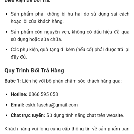
Điều Kiện Để Đổi Trả:
Sản phẩm phải không bị hư hại do sử dụng sai cách
hoặc lỗi của khách hàng.
Sản phẩm còn nguyên vẹn, không có dấu hiệu đã qua
sử dụng hoặc sửa chữa.
Các phụ kiện, quà tặng đi kèm (nếu có) phải được trả lại
đầy đủ.
Quy Trình Đổi Trả Hàng
Bước 1:
Liên hệ với bộ phận chăm sóc khách hàng qua:
Hotline:
0866 595 058
Email:
cskh.fascha@gmail.com
Chat trực tuyến:
Sử dụng tính năng chat trên website.
Khách hàng vui lòng cung cấp thông tin về sản phẩm bạn