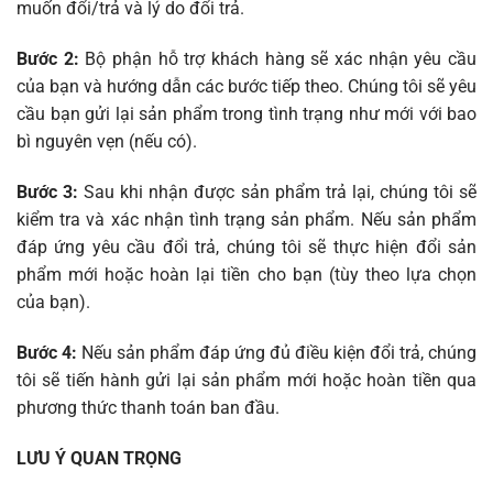
muốn đổi/trả và lý do đổi trả.
Bước 2:
Bộ phận hỗ trợ khách hàng sẽ xác nhận yêu cầu
của bạn và hướng dẫn các bước tiếp theo. Chúng tôi sẽ yêu
cầu bạn gửi lại sản phẩm trong tình trạng như mới với bao
bì nguyên vẹn (nếu có).
Bước 3:
Sau khi nhận được sản phẩm trả lại, chúng tôi sẽ
kiểm tra và xác nhận tình trạng sản phẩm. Nếu sản phẩm
đáp ứng yêu cầu đổi trả, chúng tôi sẽ thực hiện đổi sản
phẩm mới hoặc hoàn lại tiền cho bạn (tùy theo lựa chọn
của bạn).
Bước 4:
Nếu sản phẩm đáp ứng đủ điều kiện đổi trả, chúng
tôi sẽ tiến hành gửi lại sản phẩm mới hoặc hoàn tiền qua
phương thức thanh toán ban đầu.
LƯU Ý QUAN TRỌNG