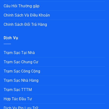
Câu Hỏi Thường gặp
Chính Sách Và Điều Khoản
Chính Sách Đổi Trả Hàng
Dịch Vụ
Trạm Sạc Tại Nhà
Trạm Sạc Chung Cư
Trạm Sạc Công Cộng
Trạm Sạc Nhà Hàng
Trạm Sạc TTTM
Hợp Tác Đầu Tư
Dịch Vụ Pin Lưu Trữ