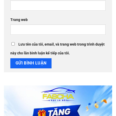
Trang web
Lưu tên của tôi, email, và trang web trong trình duyệt
này cho lần bình luận kế tiếp của tôi.