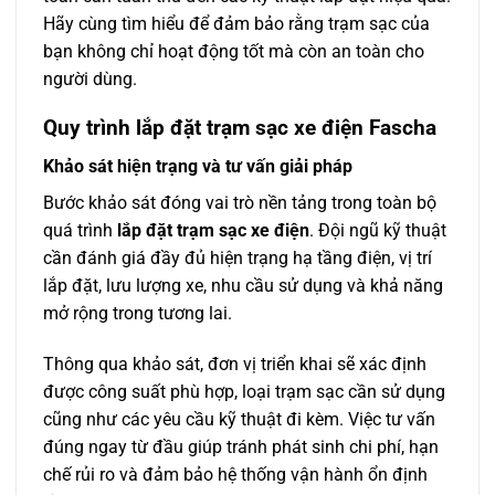
Hãy cùng tìm hiểu để đảm bảo rằng trạm sạc của
bạn không chỉ hoạt động tốt mà còn an toàn cho
người dùng.
Quy trình lắp đặt trạm sạc xe điện Fascha
Khảo sát hiện trạng và tư vấn giải pháp
Bước khảo sát đóng vai trò nền tảng trong toàn bộ
quá trình
lắp đặt trạm sạc xe điện
. Đội ngũ kỹ thuật
cần đánh giá đầy đủ hiện trạng hạ tầng điện, vị trí
lắp đặt, lưu lượng xe, nhu cầu sử dụng và khả năng
mở rộng trong tương lai.
Thông qua khảo sát, đơn vị triển khai sẽ xác định
được công suất phù hợp, loại trạm sạc cần sử dụng
cũng như các yêu cầu kỹ thuật đi kèm. Việc tư vấn
đúng ngay từ đầu giúp tránh phát sinh chi phí, hạn
chế rủi ro và đảm bảo hệ thống vận hành ổn định