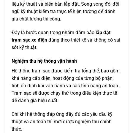
liệu kỹ thuật và biên bản lắp đặt. Song song đó, đội
ngũ kỹ thuật kiểm tra thực tế hiện trường để đánh
giá chất lượng thi công.
Đây là bước quan trọng nhằm đảm bảo
lắp đặt
trạm sạc xe điện
đúng theo thiết kế và không có sai
sót kỹ thuật.
Nghiệm thu hệ thống vận hành
Hệ thống trạm sạc được kiểm tra tổng thể, bao gồm
khả năng cấp điện, hoạt động của từng bộ phận,
tính ổn định khi vận hành và các tính năng an toàn.
Trạm sạc sẽ được chạy thử trong điều kiện thực tế
để đánh giá hiệu suất.
Chỉ khi hệ thống đáp ứng đầy đủ các yêu cầu kỹ
thuật và an toàn thì mới được nghiệm thu chính
thức.