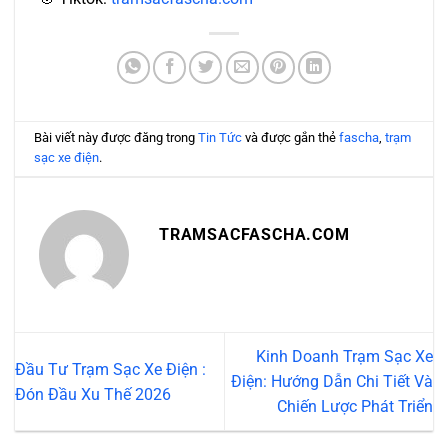
Bài viết này được đăng trong
Tin Tức
và được gắn thẻ
fascha
,
trạm
sạc xe điện
.
TRAMSACFASCHA.COM
Kinh Doanh Trạm Sạc Xe
Đầu Tư Trạm Sạc Xe Điện :
Điện: Hướng Dẫn Chi Tiết Và
Đón Đầu Xu Thế 2026
Chiến Lược Phát Triển