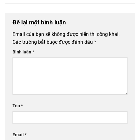
Để lại một bình luận
Email của bạn sẽ không được hiển thị công khai.
Các trường bắt buộc được đánh dấu
*
Bình luận
*
Tên
*
Email
*