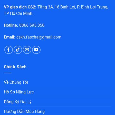
VP giao dịch CS2:
Tầng 3A, 16 Bình Lợi, P. Bình Lợi Trung,
TP Hồ Chí Minh.
Hotline:
0866 595 058
Email:
cskh.fascha@gmail.com
Chính Sách
Về Chúng Tôi
Hồ Sơ Năng Lực
Đăng Ký Đại Lý
Hướng Dẫn Mua Hàng