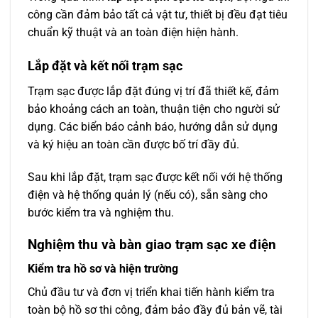
công cần đảm bảo tất cả vật tư, thiết bị đều đạt tiêu
chuẩn kỹ thuật và an toàn điện hiện hành.
Lắp đặt và kết nối trạm sạc
Trạm sạc được lắp đặt đúng vị trí đã thiết kế, đảm
bảo khoảng cách an toàn, thuận tiện cho người sử
dụng. Các biển báo cảnh báo, hướng dẫn sử dụng
và ký hiệu an toàn cần được bố trí đầy đủ.
Sau khi lắp đặt, trạm sạc được kết nối với hệ thống
điện và hệ thống quản lý (nếu có), sẵn sàng cho
bước kiểm tra và nghiệm thu.
Nghiệm thu và bàn giao trạm sạc xe điện
Kiểm tra hồ sơ và hiện trường
Chủ đầu tư và đơn vị triển khai tiến hành kiểm tra
toàn bộ hồ sơ thi công, đảm bảo đầy đủ bản vẽ, tài