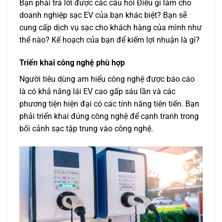
Bạn phải trả lời được các câu hỏi Điều gì làm cho
doanh nghiệp sạc EV của bạn khác biệt? Bạn sẽ
cung cấp dịch vụ sạc cho khách hàng của mình như
thế nào? Kế hoạch của bạn để kiếm lợi nhuận là gì?
Triển khai công nghệ phù hợp
Người tiêu dùng am hiểu công nghệ được báo cáo
là có khả năng lái EV cao gấp sáu lần và các
phương tiện hiện đại có các tính năng tiên tiến. Bạn
phải triển khai đúng công nghệ để cạnh tranh trong
bối cảnh sạc tập trung vào công nghệ.