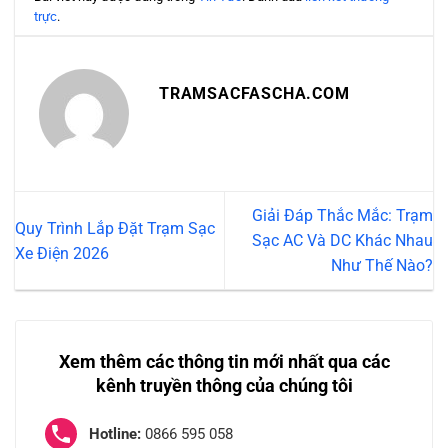
trực
.
TRAMSACFASCHA.COM
Giải Đáp Thắc Mắc: Trạm
Quy Trình Lắp Đặt Trạm Sạc
Sạc AC Và DC Khác Nhau
Xe Điện 2026
Như Thế Nào?
Xem thêm các thông tin mới nhất qua các
kênh truyền thông của chúng tôi
Hotline:
0866 595 058