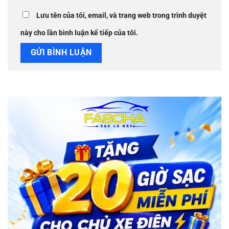
Lưu tên của tôi, email, và trang web trong trình duyệt
này cho lần bình luận kế tiếp của tôi.