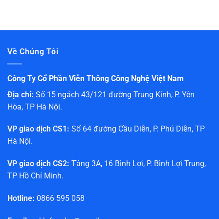
Về Chúng Tôi
Công Ty Cổ Phần Viễn Thông Công Nghệ Việt Nam
Địa chỉ:
Số 15 ngách 43/121 đường Trung Kính, P. Yên
Hòa, TP Hà Nội.
VP giao dịch CS1:
Số 64 đường Cầu Diễn, P. Phú Diễn, TP
Hà Nội.
VP giao dịch CS2:
Tầng 3A, 16 Bình Lợi, P. Bình Lợi Trung,
TP Hồ Chí Minh.
Hotline:
0866 595 058