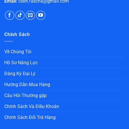
Email:
cskh.fascha@gmail.com
Chính Sách
Về Chúng Tôi
Hồ Sơ Năng Lực
Đăng Ký Đại Lý
Hướng Dẫn Mua Hàng
Câu Hỏi Thường gặp
Chính Sách Và Điều Khoản
Chính Sách Đổi Trả Hàng