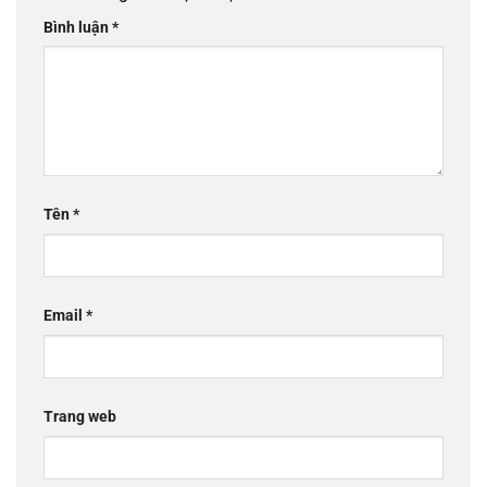
Bình luận
*
Tên
*
Email
*
Trang web