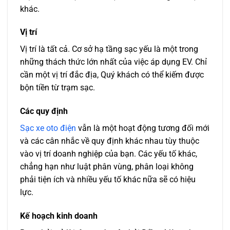
khác.
Vị trí
Vị trí là tất cả. Cơ sở hạ tầng sạc yếu là một trong
những thách thức lớn nhất của việc áp dụng EV. Chỉ
cần một vị trí đắc địa, Quý khách có thể kiếm được
bộn tiền từ trạm sạc.
Các quy định
Sạc xe oto điện
vẫn là một hoạt động tương đối mới
và các cân nhắc về quy định khác nhau tùy thuộc
vào vị trí doanh nghiệp của bạn. Các yếu tố khác,
chẳng hạn như luật phân vùng, phân loại không
phải tiện ích và nhiều yếu tố khác nữa sẽ có hiệu
lực.
Kế hoạch kinh doanh