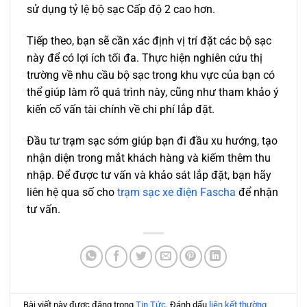
sử dụng tỷ lệ bộ sạc Cấp độ 2 cao hơn.
Tiếp theo, bạn sẽ cần xác định vị trí đặt các bộ sạc
này để có lợi ích tối đa. Thực hiện nghiên cứu thị
trường về nhu cầu bộ sạc trong khu vực của bạn có
thể giúp làm rõ quá trình này, cũng như tham khảo ý
kiến ​​cố vấn tài chính về chi phí lắp đặt.
Đầu tư trạm sạc sớm giúp bạn đi đầu xu hướng, tạo
nhận diện trong mắt khách hàng và kiếm thêm thu
nhập. Để được tư vấn và khảo sát lắp đặt, bạn hãy
liên hệ qua số cho
trạm sạc xe điện Fascha
để nhận
tư vấn.
Bài viết này được đăng trong
Tin Tức
. Đánh dấu
liên kết thường