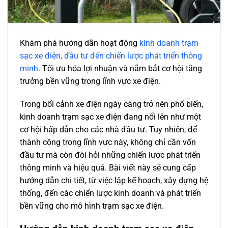
Khám phá hướng dẫn hoạt động
kinh doanh trạm
sạc xe điện, đầu tư đến chiến lược phát triển thông
minh
. Tối ưu hóa lợi nhuận và nắm bắt cơ hội tăng
trưởng bền vững trong lĩnh vực xe điện.
Trong bối cảnh xe điện ngày càng trở nên phổ biến,
kinh doanh trạm sạc xe điện đang nổi lên như một
cơ hội hấp dẫn cho các nhà đầu tư. Tuy nhiên, để
thành công trong lĩnh vực này, không chỉ cần vốn
đầu tư mà còn đòi hỏi những chiến lược phát triển
thông minh và hiệu quả. Bài viết này sẽ cung cấp
hướng dẫn chi tiết, từ việc lập kế hoạch, xây dựng hệ
thống, đến các chiến lược kinh doanh và phát triển
bền vững cho mô hình trạm sạc xe điện.