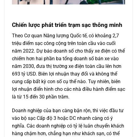
Chiến lược phát triển trạm sạc thông minh
Theo Cơ quan Năng lượng Quốc tế, có khoảng 2,7
triệu điểm sạc công cộng trên toàn cầu vào cuối
năm 2022. Dự báo doanh số cho thấy xe điện có thể
chiếm hơn hai phần ba tổng doanh số bán xe vào
năm 2030, đưa thị trường xe điện toàn cầu lên hơn
693 tỷ USD. Biên lợi nhuận thay đổi và không thể
cung cấp bất kỳ con số cụ thể nào. Tuy nhiên, biên
lợi nhuận điển hình cho các nhà điều hành điểm sạc
là từ 15 đến 30 phần trăm.
Doanh nghiệp của bạn càng bận rộn, thì việc đầu tư
vào bộ sạc Cấp độ 3 hoặc DC nhanh càng có ý
nghĩa. Các doanh nghiệp có tỷ lệ luân chuyển khách
hàng chậm hơn, chẳng hạn như khách sạn, có thể