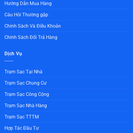
Hướng Dẫn Mua Hàng
Câu Hỏi Thường gặp
Chính Sách Và Điều Khoản
Chính Sách Đổi Trả Hàng
Dịch Vụ
Trạm Sạc Tại Nhà
Trạm Sạc Chung Cư
Trạm Sạc Công Cộng
Trạm Sạc Nhà Hàng
Trạm Sạc TTTM
Hợp Tác Đầu Tư