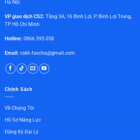
Hà Nội.
VP giao dịch CS2:
Tầng 3A, 16 Bình Lợi, P. Bình Lợi Trung,
TP Hồ Chí Minh.
Hotline:
0866 595 058
Email:
cskh.fascha@gmail.com
Chính Sách
Về Chúng Tôi
Hồ Sơ Năng Lực
Đăng Ký Đại Lý