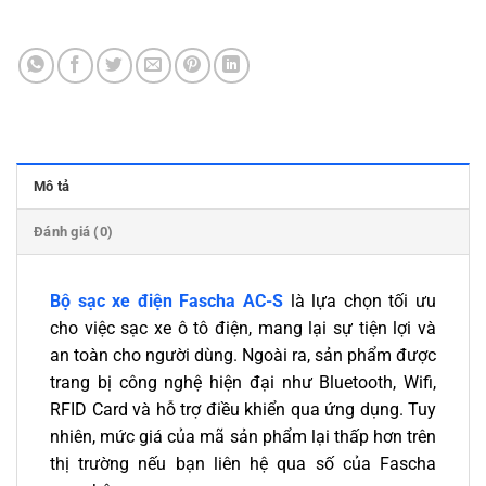
Mô tả
Đánh giá (0)
Bộ sạc xe điện Fascha AC-S
là lựa chọn tối ưu
cho việc sạc xe ô tô điện, mang lại sự tiện lợi và
an toàn cho người dùng. Ngoài ra, sản phẩm được
trang bị công nghệ hiện đại như Bluetooth, Wifi,
RFID Card và hỗ trợ điều khiển qua ứng dụng. Tuy
nhiên, mức giá của mã sản phẩm lại thấp hơn trên
thị trường nếu bạn liên hệ qua số của Fascha