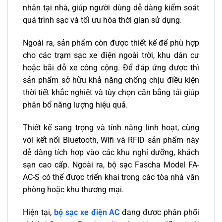
nhân tại nhà, giúp người dùng dễ dàng kiểm soát
quá trình sạc và tối ưu hóa thời gian sử dụng.
Ngoài ra, sản phẩm còn được thiết kế để phù hợp
cho các trạm sạc xe điện ngoài trời, khu dân cư
hoặc bãi đỗ xe công cộng. Để đáp ứng được thì
sản phẩm sở hữu khả năng chống chịu điều kiện
thời tiết khắc nghiệt và tùy chọn cân bằng tải giúp
phân bổ năng lượng hiệu quả.
Thiết kế sang trọng và tính năng linh hoạt, cùng
với kết nối Bluetooth, Wifi và RFID sản phẩm này
dễ dàng tích hợp vào các khu nghỉ dưỡng, khách
sạn cao cấp. Ngoài ra, bộ sạc Fascha Model FA-
AC-S có thể được triển khai trong các tòa nhà văn
phòng hoặc khu thương mại.
Hiện tại,
bộ sạc xe điện AC
đang được phân phối