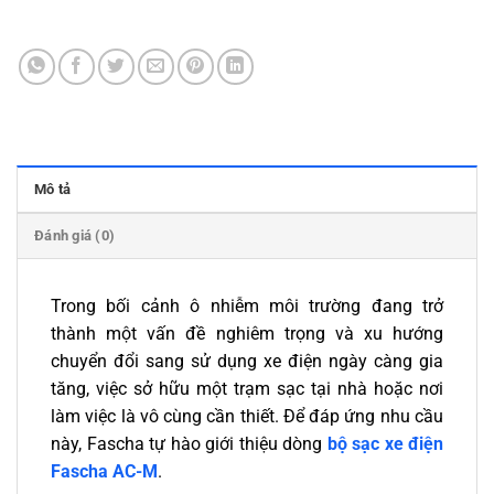
Mô tả
Đánh giá (0)
Trong bối cảnh ô nhiễm môi trường đang trở
thành một vấn đề nghiêm trọng và xu hướng
chuyển đổi sang sử dụng xe điện ngày càng gia
tăng, việc sở hữu một trạm sạc tại nhà hoặc nơi
làm việc là vô cùng cần thiết. Để đáp ứng nhu cầu
này, Fascha tự hào giới thiệu dòng
bộ sạc xe điện
Fascha AC-M
.