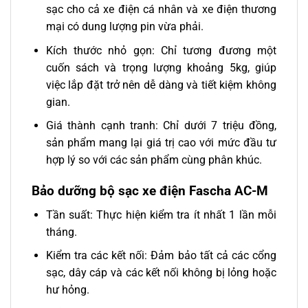
sạc cho cả xe điện cá nhân và xe điện thương
mại có dung lượng pin vừa phải.
Kích thước nhỏ gọn: Chỉ tương đương một
cuốn sách và trọng lượng khoảng 5kg, giúp
việc lắp đặt trở nên dễ dàng và tiết kiệm không
gian.
Giá thành cạnh tranh: Chỉ dưới 7 triệu đồng,
sản phẩm mang lại giá trị cao với mức đầu tư
hợp lý so với các sản phẩm cùng phân khúc.
Bảo dưỡng bộ sạc xe điện Fascha AC-M
Tần suất: Thực hiện kiểm tra ít nhất 1 lần mỗi
tháng.
Kiểm tra các kết nối: Đảm bảo tất cả các cổng
sạc, dây cáp và các kết nối không bị lỏng hoặc
hư hỏng.