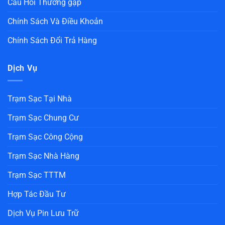
Câu Hỏi Thường gặp
Chính Sách Và Điều Khoản
Chính Sách Đổi Trả Hàng
Dịch Vụ
Trạm Sạc Tại Nhà
Trạm Sạc Chung Cư
Trạm Sạc Công Cộng
Trạm Sạc Nhà Hàng
Trạm Sạc TTTM
Hợp Tác Đầu Tư
Dịch Vụ Pin Lưu Trữ