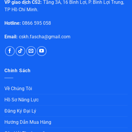
VP giao dịch CS2:
Tầng 3A, 16 Bình Lợi, P. Bình Lợi Trung,
TP Hồ Chí Minh.
Hotline:
0866 595 058
Email:
cskh.fascha@gmail.com
Chính Sách
Về Chúng Tôi
Hồ Sơ Năng Lực
Đăng Ký Đại Lý
Hướng Dẫn Mua Hàng