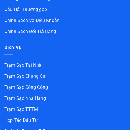
Câu Hỏi Thường gặp
Chính Sách Và Điều Khoản
Chính Sách Đổi Trả Hàng
Dịch Vụ
Trạm Sạc Tại Nhà
Trạm Sạc Chung Cư
Trạm Sạc Công Cộng
Trạm Sạc Nhà Hàng
Trạm Sạc TTTM
Hợp Tác Đầu Tư