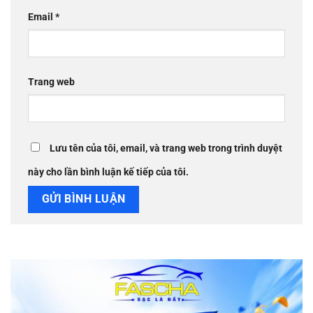
Email
*
Trang web
Lưu tên của tôi, email, và trang web trong trình duyệt
này cho lần bình luận kế tiếp của tôi.