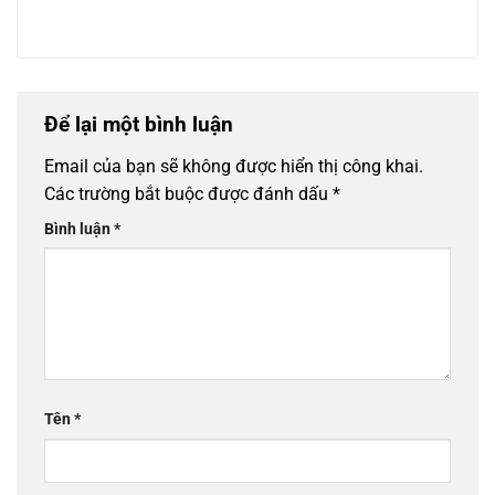
Để lại một bình luận
Email của bạn sẽ không được hiển thị công khai.
Các trường bắt buộc được đánh dấu
*
Bình luận
*
Tên
*