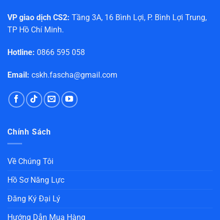
VP giao dịch CS2:
Tầng 3A, 16 Bình Lợi, P. Bình Lợi Trung,
TP Hồ Chí Minh.
Hotline:
0866 595 058
Email:
cskh.fascha@gmail.com
Chính Sách
Về Chúng Tôi
Hồ Sơ Năng Lực
Đăng Ký Đại Lý
Hướng Dẫn Mua Hàng