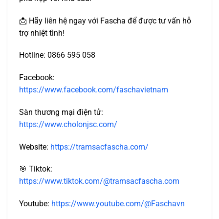
📩 Hãy liên hệ ngay với Fascha để được tư vấn hỗ
trợ nhiệt tình!
Hotline: 0866 595 058
Facebook:
https://www.facebook.com/faschavietnam
Sàn thương mại điện tử:
https://www.cholonjsc.com/
Website:
https://tramsacfascha.com/
🎯 Tiktok:
https://www.tiktok.com/@tramsacfascha.com
Youtube:
https://www.youtube.com/@Faschavn