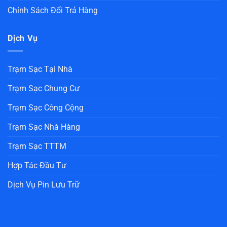
Chính Sách Đổi Trả Hàng
Dịch Vụ
Trạm Sạc Tại Nhà
Trạm Sạc Chung Cư
Trạm Sạc Công Cộng
Trạm Sạc Nhà Hàng
Trạm Sạc TTTM
Hợp Tác Đầu Tư
Dịch Vụ Pin Lưu Trữ