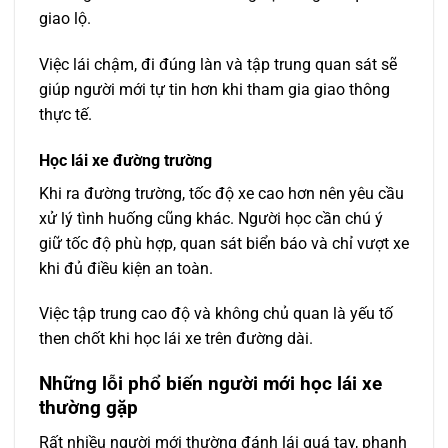
giao lộ.
Việc lái chậm, đi đúng làn và tập trung quan sát sẽ
giúp người mới tự tin hơn khi tham gia giao thông
thực tế.
Học lái xe đường trường
Khi ra đường trường, tốc độ xe cao hơn nên yêu cầu
xử lý tình huống cũng khác. Người học cần chú ý
giữ tốc độ phù hợp, quan sát biển báo và chỉ vượt xe
khi đủ điều kiện an toàn.
Việc tập trung cao độ và không chủ quan là yếu tố
then chốt khi học lái xe trên đường dài.
Những lỗi phổ biến người mới học lái xe
thường gặp
Rất nhiều người mới thường đánh lái quá tay, phanh