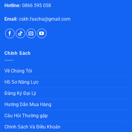
Hotline:
0866 595 058
Email:
cskh.fascha@gmail.com
Chính Sách
Về Chúng Tôi
Hồ Sơ Năng Lực
Đăng Ký Đại Lý
Hướng Dẫn Mua Hàng
Câu Hỏi Thường gặp
Chính Sách Và Điều Khoản