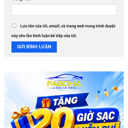
Lưu tên của tôi, email, và trang web trong trình duyệt
này cho lần bình luận kế tiếp của tôi.