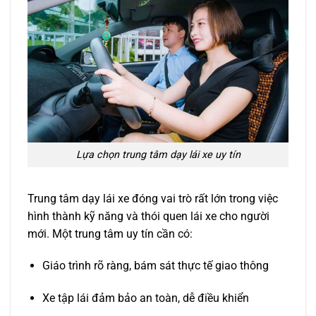
Lựa chọn trung tâm dạy lái xe uy tín
Trung tâm dạy lái xe đóng vai trò rất lớn trong việc
hình thành kỹ năng và thói quen lái xe cho người
mới. Một trung tâm uy tín cần có:
Giáo trình rõ ràng, bám sát thực tế giao thông
Xe tập lái đảm bảo an toàn, dễ điều khiển