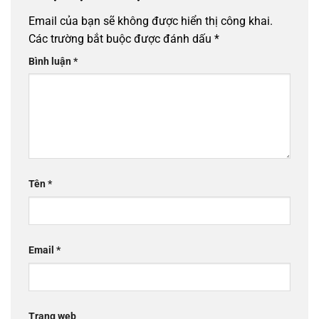
Email của bạn sẽ không được hiển thị công khai.
Các trường bắt buộc được đánh dấu
*
Bình luận
*
Tên
*
Email
*
Trang web