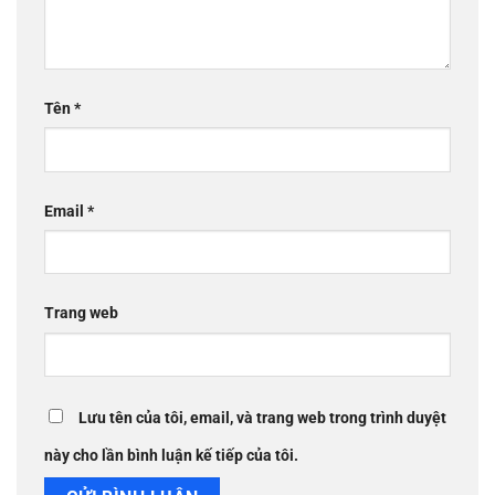
Tên
*
Email
*
Trang web
Lưu tên của tôi, email, và trang web trong trình duyệt
này cho lần bình luận kế tiếp của tôi.