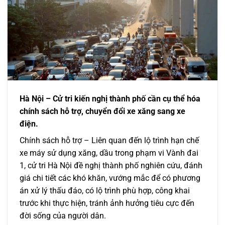
Hà Nội – Cử tri kiến nghị thành phố cần cụ thể hóa
chính sách hỗ trợ, chuyển đổi xe xăng sang xe
điện.
Chính sách hỗ trợ – Liên quan đến lộ trình hạn chế
xe máy sử dụng xăng, dầu trong phạm vi Vành đai
1, cử tri Hà Nội đề nghị thành phố nghiên cứu, đánh
giá chi tiết các khó khăn, vướng mắc để có phương
án xử lý thấu đáo, có lộ trình phù hợp, công khai
trước khi thực hiện, tránh ảnh hưởng tiêu cực đến
đời sống của người dân.