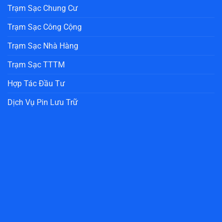
Trạm Sạc Chung Cư
Trạm Sạc Công Cộng
Trạm Sạc Nhà Hàng
Trạm Sạc TTTM
Hợp Tác Đầu Tư
Dịch Vụ Pin Lưu Trữ