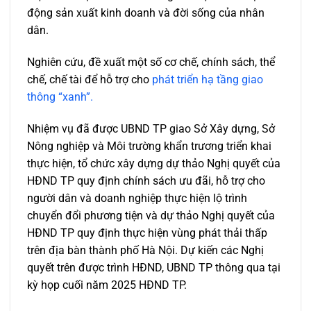
động sản xuất kinh doanh và đời sống của nhân
dân.
Nghiên cứu, đề xuất một số cơ chế, chính sách, thể
chế, chế tài để hỗ trợ cho
phát triển hạ tầng giao
thông “xanh”.
Nhiệm vụ đã được UBND TP giao Sở Xây dựng, Sở
Nông nghiệp và Môi trường khẩn trương triển khai
thực hiện, tổ chức xây dựng dự thảo Nghị quyết của
HĐND TP quy định chính sách ưu đãi, hỗ trợ cho
người dân và doanh nghiệp thực hiện lộ trình
chuyển đổi phương tiện và dự thảo Nghị quyết của
HĐND TP quy định thực hiện vùng phát thải thấp
trên địa bàn thành phố Hà Nội. Dự kiến các Nghị
quyết trên được trình HĐND, UBND TP thông qua tại
kỳ họp cuối năm 2025 HĐND TP.