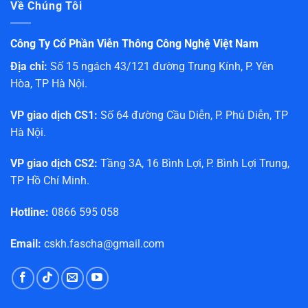
Về Chúng Tôi
Công Ty Cổ Phần Viễn Thông Công Nghệ Việt Nam
Địa chỉ:
Số 15 ngách 43/121 đường Trung Kính, P. Yên
Hòa, TP Hà Nội.
VP giao dịch CS1:
Số 64 đường Cầu Diễn, P. Phú Diễn, TP
Hà Nội.
VP giao dịch CS2:
Tầng 3A, 16 Bình Lợi, P. Bình Lợi Trung,
TP Hồ Chí Minh.
Hotline:
0866 595 058
Email:
cskh.fascha@gmail.com