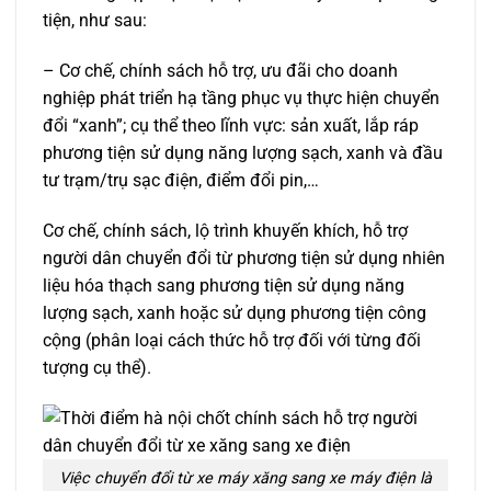
tiện, như sau:
– Cơ chế, chính sách hỗ trợ, ưu đãi cho doanh
nghiệp phát triển hạ tầng phục vụ thực hiện chuyển
đổi “xanh”; cụ thể theo lĩnh vực: sản xuất, lắp ráp
phương tiện sử dụng năng lượng sạch, xanh và đầu
tư trạm/trụ sạc điện, điểm đổi pin,…
Cơ chế, chính sách, lộ trình khuyến khích, hỗ trợ
người dân chuyển đổi từ phương tiện sử dụng nhiên
liệu hóa thạch sang phương tiện sử dụng năng
lượng sạch, xanh hoặc sử dụng phương tiện công
cộng (phân loại cách thức hỗ trợ đối với từng đối
tượng cụ thể).
Việc chuyển đổi từ xe máy xăng sang xe máy điện là