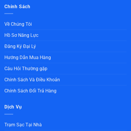
Chính Sách
Về Chúng Tôi
Hồ Sơ Năng Lực
Đăng Ký Đại Lý
Hướng Dẫn Mua Hàng
Câu Hỏi Thường gặp
Chính Sách Và Điều Khoản
Chính Sách Đổi Trả Hàng
Dịch Vụ
Trạm Sạc Tại Nhà