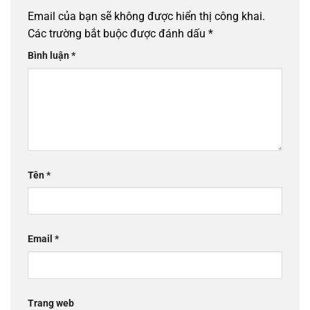
Email của bạn sẽ không được hiển thị công khai.
Các trường bắt buộc được đánh dấu
*
Bình luận
*
Tên
*
Email
*
Trang web