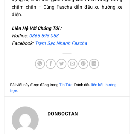
chậm chân – Cùng Fascha dẫn đầu xu hướng xe
điện.
Liên Hệ Với Chúng Tôi :
Hotline:
0866 595 058
Facebook:
Trạm Sạc Nhanh Fascha
Bài viết này được đăng trong
Tin Tức
. Đánh dấu
liên kết thường
trực
.
DONGOCTAN