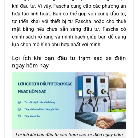
khi đầu tư. Vì vậy, Fascha cung cấp các phương án
hợp tác linh hoạt: Bạn có thể góp vốn cùng đầu tư,
tự triển khai với thiết bị từ Fascha hoặc cho thuê
mặt bằng nếu chưa sẵn sàng đầu tư. Fascha có
chính sách rõ ràng và minh bạch giúp bạn dễ dàng
lựa chọn mô hình phù hợp nhất với mình.
Lợi ích khi bạn đầu tư trạm sạc xe điện
ngay hôm nay
Lợi ích khi bạn đầu tư vào trạm sạc xe điện ngay hôm