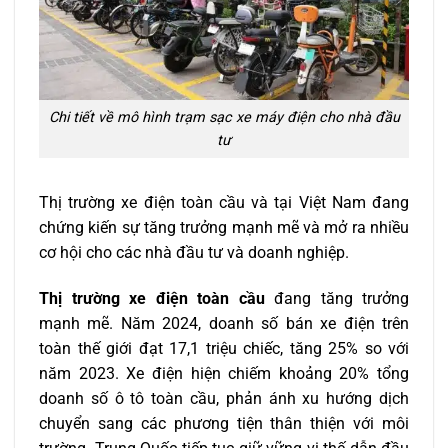
Chi tiết về mô hình trạm sạc xe máy điện cho nhà đầu
tư
Thị trường xe điện toàn cầu và tại Việt Nam đang
chứng kiến sự tăng trưởng mạnh mẽ và mở ra nhiều
cơ hội cho các nhà đầu tư và doanh nghiệp.
Thị trường xe điện toàn cầu
đang tăng trưởng
mạnh mẽ. Năm 2024, doanh số bán xe điện trên
toàn thế giới đạt 17,1 triệu chiếc, tăng 25% so với
năm 2023. Xe điện hiện chiếm khoảng 20% tổng
doanh số ô tô toàn cầu, phản ánh xu hướng dịch
chuyển sang các phương tiện thân thiện với môi