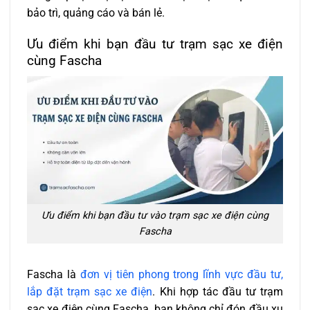
bảo trì, quảng cáo và bán lẻ.
Ưu điểm khi bạn đầu tư trạm sạc xe điện
cùng Fascha
Ưu điểm khi bạn đầu tư vào trạm sạc xe điện cùng
Fascha
Fascha là
đơn vị tiên phong trong lĩnh vực đầu tư,
lắp đặt trạm sạc xe điện
. Khi hợp tác đầu tư trạm
sạc xe điện cùng Fascha, bạn không chỉ đón đầu xu