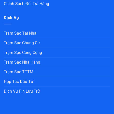
Chính Sách Đổi Trả Hàng
Dịch Vụ
Trạm Sạc Tại Nhà
Trạm Sạc Chung Cư
Trạm Sạc Công Cộng
Trạm Sạc Nhà Hàng
Trạm Sạc TTTM
Hợp Tác Đầu Tư
Dịch Vụ Pin Lưu Trữ