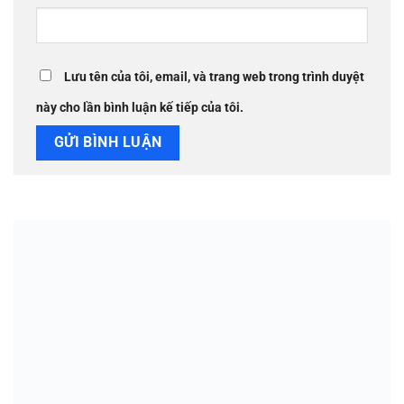
Lưu tên của tôi, email, và trang web trong trình duyệt
này cho lần bình luận kế tiếp của tôi.