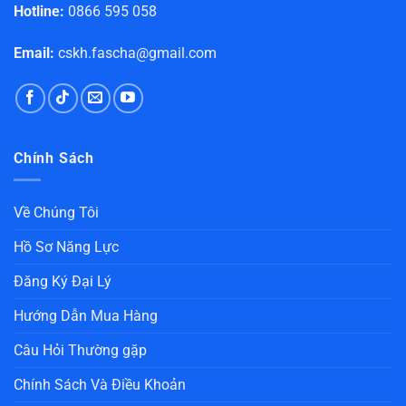
Hotline:
0866 595 058
Email:
cskh.fascha@gmail.com
Chính Sách
Về Chúng Tôi
Hồ Sơ Năng Lực
Đăng Ký Đại Lý
Hướng Dẫn Mua Hàng
Câu Hỏi Thường gặp
Chính Sách Và Điều Khoản