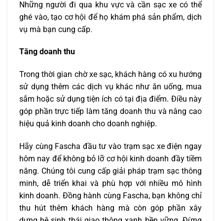
Những người đi qua khu vực và cần sạc xe có thể
ghé vào, tạo cơ hội để họ khám phá sản phẩm, dịch
vụ mà bạn cung cấp.
Tăng doanh thu
Trong thời gian chờ xe sạc, khách hàng có xu hướng
sử dụng thêm các dịch vụ khác như ăn uống, mua
sắm hoặc sử dụng tiện ích có tại địa điểm. Điều này
góp phần trực tiếp làm tăng doanh thu và nâng cao
hiệu quả kinh doanh cho doanh nghiệp.
Hãy cùng Fascha đầu tư vào trạm sạc xe điện ngay
hôm nay để không bỏ lỡ cơ hội kinh doanh đầy tiềm
năng. Chúng tôi cung cấp giải pháp trạm sạc thông
minh, dễ triển khai và phù hợp với nhiều mô hình
kinh doanh. Đồng hành cùng Fascha, bạn không chỉ
thu hút thêm khách hàng mà còn góp phần xây
dựng hệ sinh thái giao thông xanh bền vững. Đừng