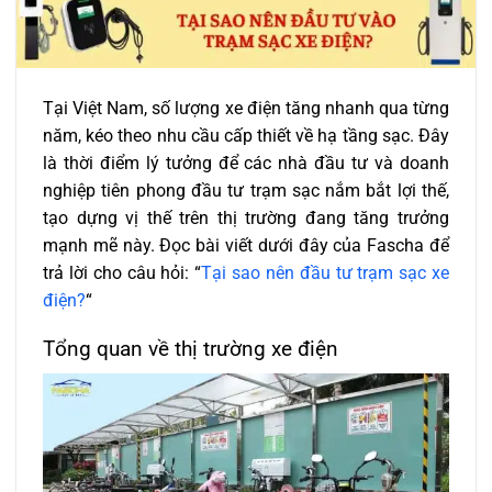
Tại Việt Nam, số lượng xe điện tăng nhanh qua từng
năm, kéo theo nhu cầu cấp thiết về hạ tầng sạc. Đây
là thời điểm lý tưởng để các nhà đầu tư và doanh
nghiệp tiên phong đầu tư trạm sạc nắm bắt lợi thế,
tạo dựng vị thế trên thị trường đang tăng trưởng
mạnh mẽ này. Đọc bài viết dưới đây của Fascha để
trả lời cho câu hỏi: “
Tại sao nên đầu tư trạm sạc xe
điện?
“
Tổng quan về thị trường xe điện