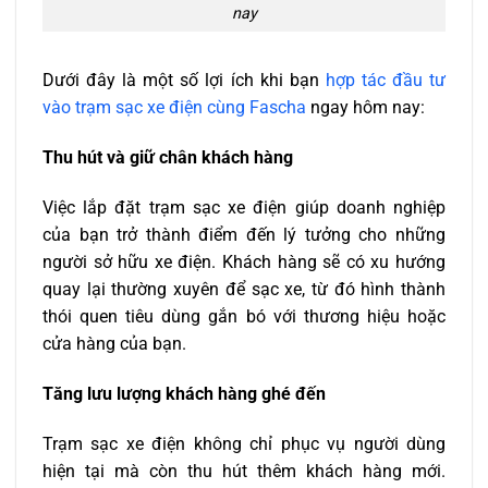
nay
Dưới đây là một số lợi ích khi bạn
hợp tác đầu tư
vào trạm sạc xe điện cùng Fascha
ngay hôm nay:
Thu hút và giữ chân khách hàng
Việc lắp đặt trạm sạc xe điện giúp doanh nghiệp
của bạn trở thành điểm đến lý tưởng cho những
người sở hữu xe điện. Khách hàng sẽ có xu hướng
quay lại thường xuyên để sạc xe, từ đó hình thành
thói quen tiêu dùng gắn bó với thương hiệu hoặc
cửa hàng của bạn.
Tăng lưu lượng khách hàng ghé đến
Trạm sạc xe điện không chỉ phục vụ người dùng
hiện tại mà còn thu hút thêm khách hàng mới.