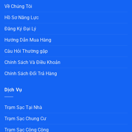
Về Chúng Tôi
Hồ Sơ Năng Lực
Đăng Ký Đại Lý
Hướng Dẫn Mua Hàng
Câu Hỏi Thường gặp
Chính Sách Và Điều Khoản
Chính Sách Đổi Trả Hàng
Dịch Vụ
Trạm Sạc Tại Nhà
Trạm Sạc Chung Cư
Trạm Sạc Công Cộng