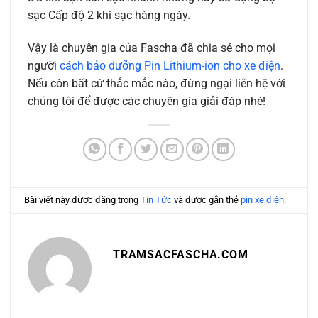
sạc Cấp độ 2 khi sạc hàng ngày.
Vậy là chuyên gia của Fascha đã chia sẻ cho mọi
người
cách bảo dưỡng Pin Lithium-ion cho xe điện
.
Nếu còn bất cứ thắc mắc nào, đừng ngại liên hệ với
chúng tôi để được các chuyên gia giải đáp nhé!
Bài viết này được đăng trong
Tin Tức
và được gắn thẻ
pin xe điện
.
TRAMSACFASCHA.COM