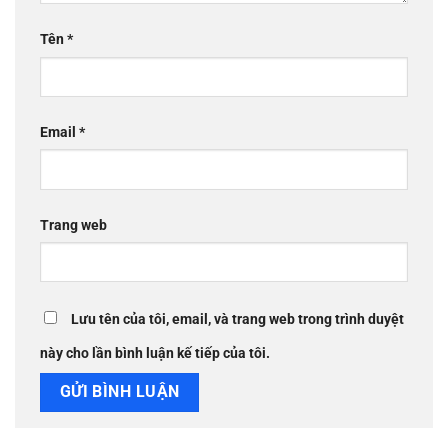
Tên
*
Email
*
Trang web
Lưu tên của tôi, email, và trang web trong trình duyệt
này cho lần bình luận kế tiếp của tôi.