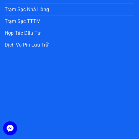
Trạm Sạc Nhà Hàng
Trạm Sạc TTTM
Hợp Tác Đầu Tư
Dịch Vụ Pin Lưu Trữ