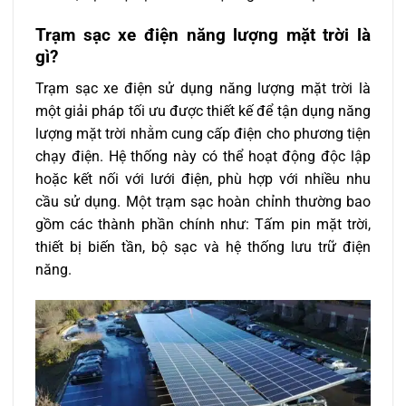
Trạm sạc xe điện năng lượng mặt trời là
gì?
Trạm sạc xe điện sử dụng năng lượng mặt trời là
một giải pháp tối ưu được thiết kế để tận dụng năng
lượng mặt trời nhằm cung cấp điện cho phương tiện
chạy điện. Hệ thống này có thể hoạt động độc lập
hoặc kết nối với lưới điện, phù hợp với nhiều nhu
cầu sử dụng. Một trạm sạc hoàn chỉnh thường bao
gồm các thành phần chính như: Tấm pin mặt trời,
thiết bị biến tần, bộ sạc và hệ thống lưu trữ điện
năng.