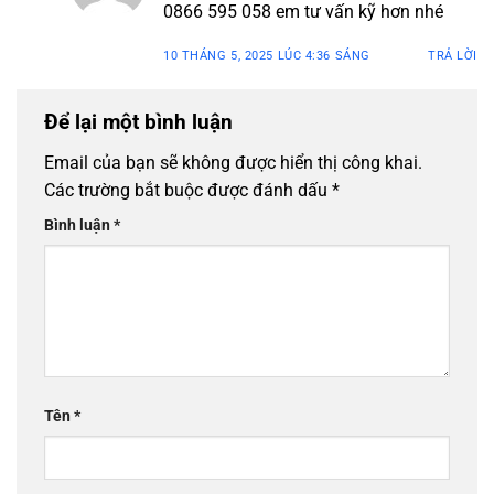
0866 595 058 em tư vấn kỹ hơn nhé
10 THÁNG 5, 2025 LÚC 4:36 SÁNG
TRẢ LỜI
Để lại một bình luận
Email của bạn sẽ không được hiển thị công khai.
Các trường bắt buộc được đánh dấu
*
Bình luận
*
Tên
*