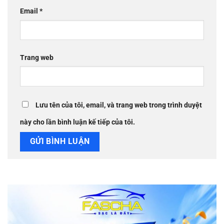
Email
*
Trang web
Lưu tên của tôi, email, và trang web trong trình duyệt
này cho lần bình luận kế tiếp của tôi.