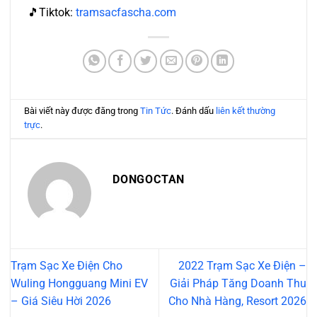
🎵Tiktok:
tramsacfascha.com
Bài viết này được đăng trong
Tin Tức
. Đánh dấu
liên kết thường
trực
.
DONGOCTAN
Trạm Sạc Xe Điện Cho
2022 Trạm Sạc Xe Điện –
Wuling Hongguang Mini EV
Giải Pháp Tăng Doanh Thu
– Giá Siêu Hời 2026
Cho Nhà Hàng, Resort 2026