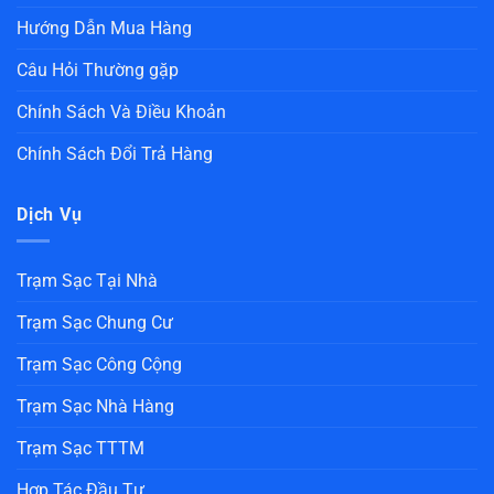
Hướng Dẫn Mua Hàng
Câu Hỏi Thường gặp
Chính Sách Và Điều Khoản
Chính Sách Đổi Trả Hàng
Dịch Vụ
Trạm Sạc Tại Nhà
Trạm Sạc Chung Cư
Trạm Sạc Công Cộng
Trạm Sạc Nhà Hàng
Trạm Sạc TTTM
Hợp Tác Đầu Tư