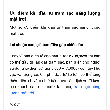
Ưu điểm khi đầu tư trạm sạc năng lượng
mặt trời
Một số ưu điểm khi đầu tư trạm sạc năng lượng
mặt trời:
Lợi nhuận cao, giá bán điện gấp nhiều lần
Thay vì bán điện rẻ cho nhà nước 670đ/kwh thì bạn
có thể đầu tư lắp đặt trạm sạc, bán điện cho người
sử dụng xe điện với giá 5.000 – 7.000đ/kwh tùy khu
vực và lượng xe. Chi phí đầu tư ko lớn, có thể tăng
thêm tiện ích và có thể bán theo các dịch vụ đi kèm
cho khách sạc như cafe, tạp hóa,
trạm sạc năng
lượng mặt trời
…
Ví dụ: