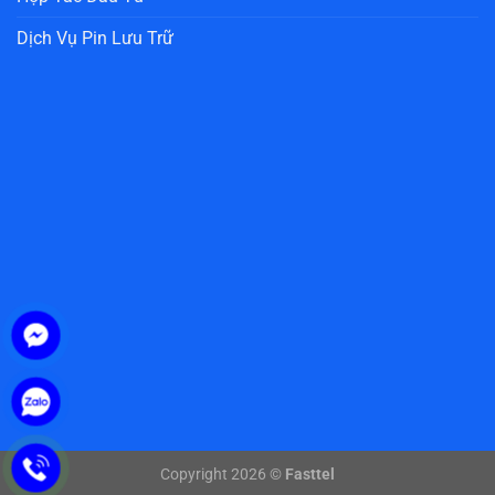
Dịch Vụ Pin Lưu Trữ
Copyright 2026 ©
Fasttel