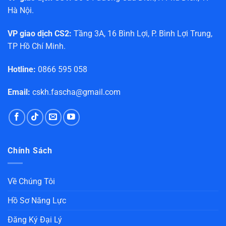
Hà Nội.
VP giao dịch CS2:
Tầng 3A, 16 Bình Lợi, P. Bình Lợi Trung,
TP Hồ Chí Minh.
Hotline:
0866 595 058
Email:
cskh.fascha@gmail.com
Chính Sách
Về Chúng Tôi
Hồ Sơ Năng Lực
Đăng Ký Đại Lý