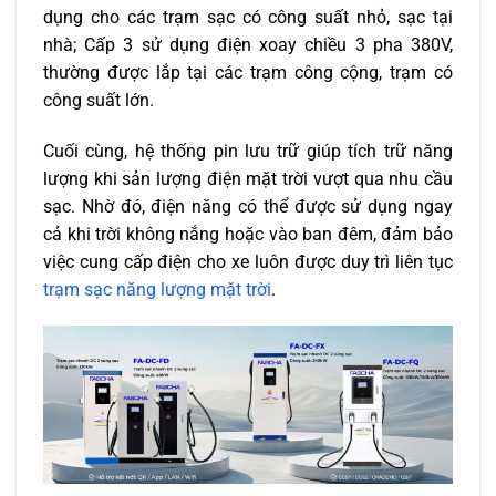
dụng cho các trạm sạc có công suất nhỏ, sạc tại
nhà; Cấp 3 sử dụng điện xoay chiều 3 pha 380V,
thường được lắp tại các trạm công cộng, trạm có
công suất lớn.
Cuối cùng, hệ thống pin lưu trữ giúp tích trữ năng
lượng khi sản lượng điện mặt trời vượt qua nhu cầu
sạc. Nhờ đó, điện năng có thể được sử dụng ngay
cả khi trời không nắng hoặc vào ban đêm, đảm bảo
việc cung cấp điện cho xe luôn được duy trì liên tục
trạm sạc năng lượng mặt trời
.