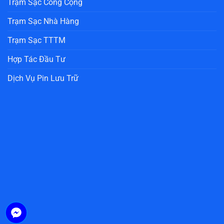
Trạm Sạc Công Cộng
Trạm Sạc Nhà Hàng
Trạm Sạc TTTM
Hợp Tác Đầu Tư
Dịch Vụ Pin Lưu Trữ