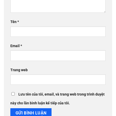
Tên
*
Email
*
Trang web
Lưu tên của tôi, email, và trang web trong trình duyệt
này cho lần bình luận kế tiếp của tôi.