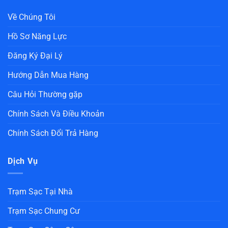
Về Chúng Tôi
Hồ Sơ Năng Lực
Đăng Ký Đại Lý
Hướng Dẫn Mua Hàng
Câu Hỏi Thường gặp
Chính Sách Và Điều Khoản
Chính Sách Đổi Trả Hàng
Dịch Vụ
Trạm Sạc Tại Nhà
Trạm Sạc Chung Cư