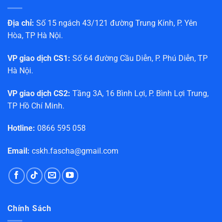
Địa chỉ:
Số 15 ngách 43/121 đường Trung Kính, P. Yên
Hòa, TP Hà Nội.
VP giao dịch CS1:
Số 64 đường Cầu Diễn, P. Phú Diễn, TP
Hà Nội.
VP giao dịch CS2:
Tầng 3A, 16 Bình Lợi, P. Bình Lợi Trung,
TP Hồ Chí Minh.
Hotline:
0866 595 058
Email:
cskh.fascha@gmail.com
Chính Sách