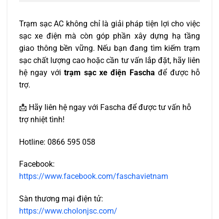
Trạm sạc AC không chỉ là giải pháp tiện lợi cho việc
sạc xe điện mà còn góp phần xây dựng hạ tầng
giao thông bền vững. Nếu bạn đang tìm kiếm trạm
sạc chất lượng cao hoặc cần tư vấn lắp đặt, hãy liên
hệ ngay với
trạm sạc xe điện Fascha
để được hỗ
trợ.
📩 Hãy liên hệ ngay với Fascha để được tư vấn hỗ
trợ nhiệt tình!
Hotline: 0866 595 058
Facebook:
https://www.facebook.com/faschavietnam
Sàn thương mại điện tử:
https://www.cholonjsc.com/