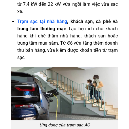
từ 7.4 kW đến 22 kW, vừa ngồi làm việc vừa sạc
xe.
Trạm sạc tại nhà hàng
, khách sạn, cà phê và
trung tâm thương mại:
Tạo tiện ích cho khách
hàng khi ghé thăm nhà hàng, khách sạn hoặc
trung tâm mua sắm. Từ đó vừa tăng thêm doanh
thu bán hàng, vừa kiếm được khoản tiền từ trạm
sạc.
Ứng dụng của trạm sạc AC