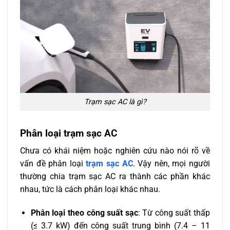
Trạm sạc AC là gì?
Phân loại trạm sạc AC
Chưa có khái niệm hoặc nghiên cứu nào nói rõ về
vấn đề phân loại
trạm sạc AC
. Vậy nên, mọi người
thường chia trạm sạc AC ra thành các phần khác
nhau, tức là cách phân loại khác nhau.
Phân loại theo công suất sạc
: Từ công suất thấp
(≤ 3.7 kW) đến công suất trung bình (7.4 – 11