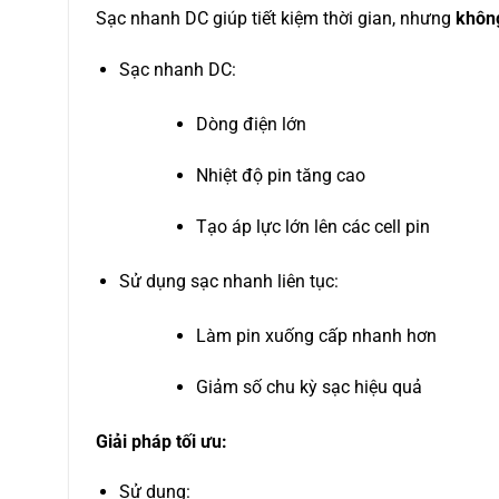
Sạc nhanh DC giúp tiết kiệm thời gian, nhưng
khôn
Sạc nhanh DC:
Dòng điện lớn
Nhiệt độ pin tăng cao
Tạo áp lực lớn lên các cell pin
Sử dụng sạc nhanh liên tục:
Làm pin xuống cấp nhanh hơn
Giảm số chu kỳ sạc hiệu quả
Giải pháp tối ưu:
Sử dụng: