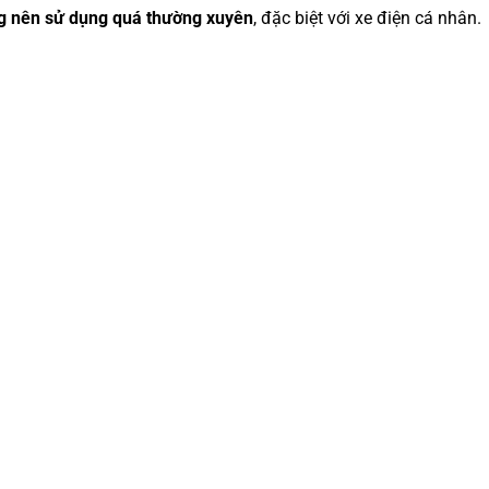
g nên sử dụng quá thường xuyên
, đặc biệt với xe điện cá nhân.