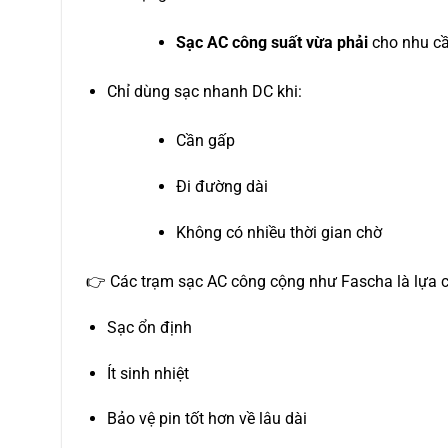
Sạc AC công suất vừa phải
cho nhu c
Chỉ dùng sạc nhanh DC khi:
Cần gấp
Đi đường dài
Không có nhiều thời gian chờ
👉 Các trạm sạc AC công cộng như Fascha là lựa 
Sạc ổn định
Ít sinh nhiệt
Bảo vệ pin tốt hơn về lâu dài