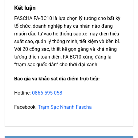
Kết luận
FASCHA FA-BC10 là lựa chọn lý tưởng cho bất kỳ
tổ chức, doanh nghiệp hay cá nhân nào đang
muốn đầu tư vào hệ thống sạc xe máy điện hiệu
suất cao, quản lý thông minh, tiết kiệm và bền bỉ.
Với 20 cổng sạc, thiết kế gọn gàng và khả năng
tương thích toàn diện, FA-BC10 xứng đáng là
“trạm sạc quốc dân” cho thời đại xanh.
Báo giá và khảo sát địa điểm trực tiếp:
Hotline:
0866 595 058
Facebook:
Trạm Sạc Nhanh Fascha