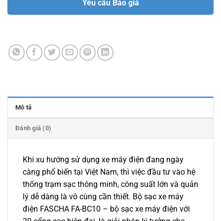
Yêu cầu Báo giá
Mô tả
Đánh giá (0)
Khi xu hướng sử dụng xe máy điện đang ngày
càng phổ biến tại Việt Nam, thì việc đầu tư vào hệ
thống trạm sạc thông minh, công suất lớn và quản
lý dễ dàng là vô cùng cần thiết. Bộ sạc xe máy
điện FASCHA FA-BC10 – bộ sạc xe máy điện với