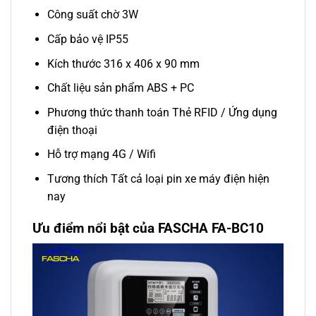
Công suất chờ 3W
Cấp bảo vệ IP55
Kích thước 316 x 406 x 90 mm
Chất liệu sản phẩm ABS + PC
Phương thức thanh toán Thẻ RFID / Ứng dụng
điện thoại
Hỗ trợ mạng 4G / Wifi
Tương thích Tất cả loại pin xe máy điện hiện
nay
Ưu điểm nổi bật của FASCHA FA-BC10