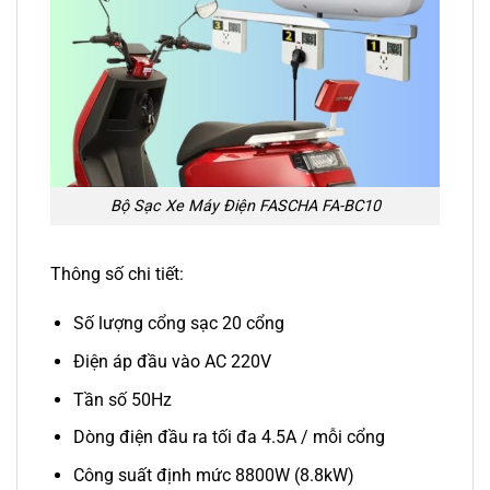
Bộ Sạc Xe Máy Điện FASCHA FA-BC10
Thông số chi tiết:
Số lượng cổng sạc 20 cổng
Điện áp đầu vào AC 220V
Tần số 50Hz
Dòng điện đầu ra tối đa 4.5A / mỗi cổng
Công suất định mức 8800W (8.8kW)