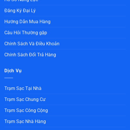
Đăng Ký Đại Lý
Hướng Dẫn Mua Hàng
Câu Hỏi Thường gặp
Chính Sách Và Điều Khoản
Chính Sách Đổi Trả Hàng
Dịch Vụ
Trạm Sạc Tại Nhà
Trạm Sạc Chung Cư
Trạm Sạc Công Cộng
Trạm Sạc Nhà Hàng