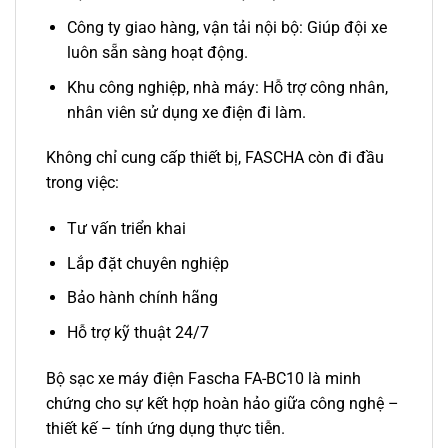
Công ty giao hàng, vận tải nội bộ: Giúp đội xe
luôn sẵn sàng hoạt động.
Khu công nghiệp, nhà máy: Hỗ trợ công nhân,
nhân viên sử dụng xe điện đi làm.
Không chỉ cung cấp thiết bị, FASCHA còn đi đầu
trong việc:
Tư vấn triển khai
Lắp đặt chuyên nghiệp
Bảo hành chính hãng
Hỗ trợ kỹ thuật 24/7
Bộ sạc xe máy điện Fascha FA-BC10 là minh
chứng cho sự kết hợp hoàn hảo giữa công nghệ –
thiết kế – tính ứng dụng thực tiễn.