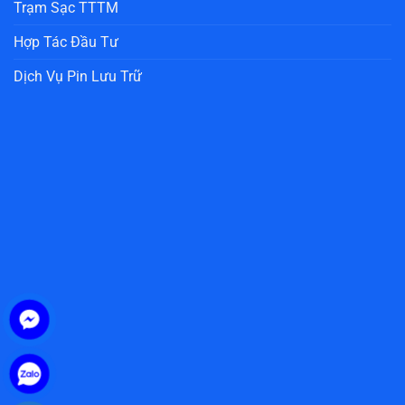
Trạm Sạc TTTM
Hợp Tác Đầu Tư
Dịch Vụ Pin Lưu Trữ