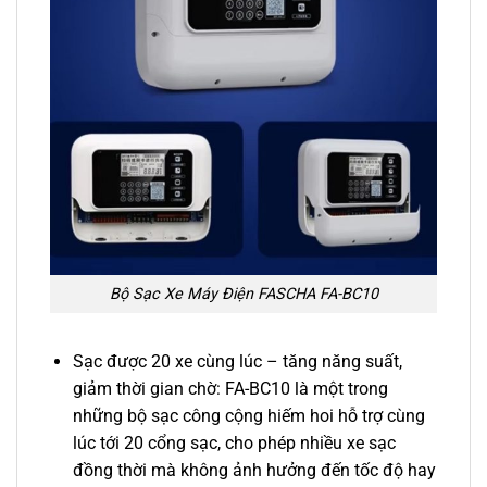
Bộ Sạc Xe Máy Điện FASCHA FA-BC10
Sạc được 20 xe cùng lúc – tăng năng suất,
giảm thời gian chờ: FA-BC10 là một trong
những bộ sạc công cộng hiếm hoi hỗ trợ cùng
lúc tới 20 cổng sạc, cho phép nhiều xe sạc
đồng thời mà không ảnh hưởng đến tốc độ hay