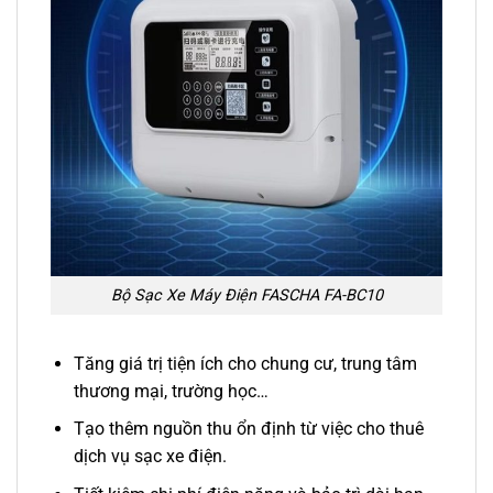
Bộ Sạc Xe Máy Điện FASCHA FA-BC10
Tăng giá trị tiện ích cho chung cư, trung tâm
thương mại, trường học…
Tạo thêm nguồn thu ổn định từ việc cho thuê
dịch vụ sạc xe điện.