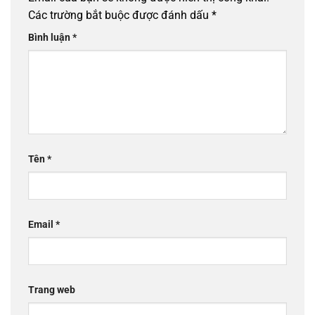
Các trường bắt buộc được đánh dấu
*
Bình luận
*
Tên
*
Email
*
Trang web