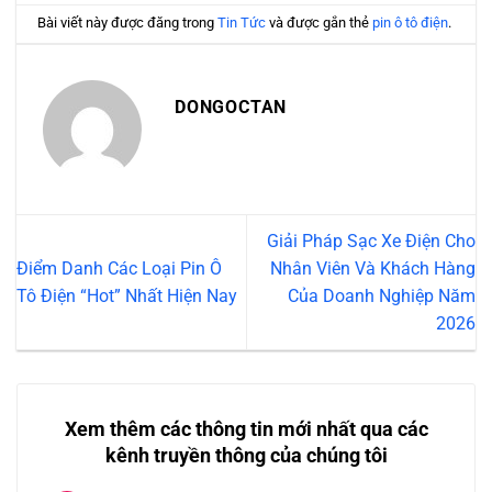
Bài viết này được đăng trong
Tin Tức
và được gắn thẻ
pin ô tô điện
.
DONGOCTAN
Giải Pháp Sạc Xe Điện Cho
Điểm Danh Các Loại Pin Ô
Nhân Viên Và Khách Hàng
Tô Điện “Hot” Nhất Hiện Nay
Của Doanh Nghiệp Năm
2026
Xem thêm các thông tin mới nhất qua các
kênh truyền thông của chúng tôi