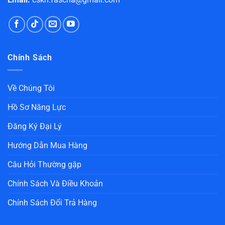
Chính Sách
Về Chúng Tôi
Hồ Sơ Năng Lực
Đăng Ký Đại Lý
Hướng Dẫn Mua Hàng
Câu Hỏi Thường gặp
Chính Sách Và Điều Khoản
Chính Sách Đổi Trả Hàng