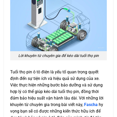
Lời khuyên từ chuyên gia để kéo dài tuổi thọ pin
Tuổi thọ pin ô tô điện là yếu tố quan trọng quyết
định đến sự tiện ích và hiệu quả sử dụng của xe.
Việc thực hiện những bước bảo dưỡng và sử dụng
hợp lý có thể giúp kéo dài tuổi thọ pin, đồng thời
đảm bảo hiệu suất vận hành lâu dài. Với những lời
khuyên từ chuyên gia trong bài viết này,
Fascha
hy
vọng bạn sẽ có được những kiến thức hữu ích để