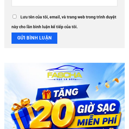
Lưu tên của tôi, email, và trang web trong trình duyệt
này cho lần bình luận kế tiếp của tôi.