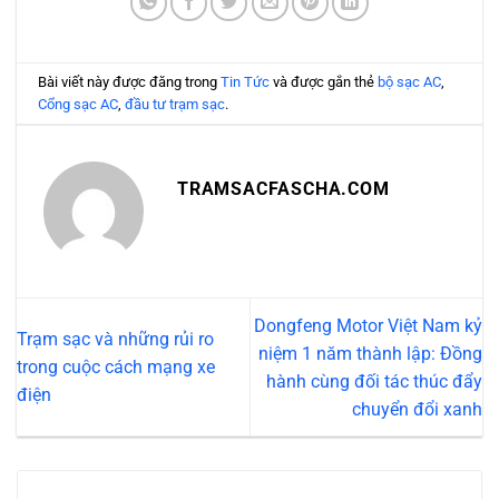
Bài viết này được đăng trong
Tin Tức
và được gắn thẻ
bộ sạc AC
,
Cổng sạc AC
,
đầu tư trạm sạc
.
TRAMSACFASCHA.COM
Dongfeng Motor Việt Nam kỷ
Trạm sạc và những rủi ro
niệm 1 năm thành lập: Đồng
trong cuộc cách mạng xe
hành cùng đối tác thúc đẩy
điện
chuyển đổi xanh