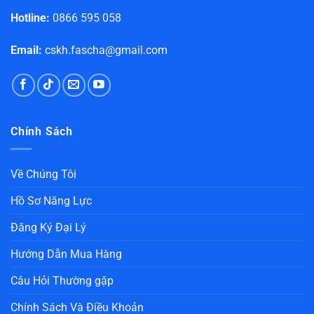
Hotline:
0866 595 058
Email:
cskh.fascha@gmail.com
Chính Sách
Về Chúng Tôi
Hồ Sơ Năng Lực
Đăng Ký Đại Lý
Hướng Dẫn Mua Hàng
Câu Hỏi Thường gặp
Chính Sách Và Điều Khoản