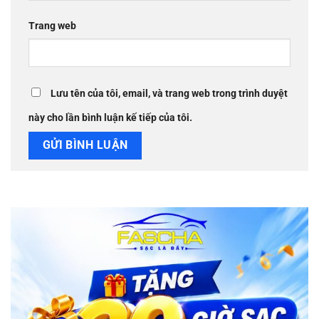
Trang web
Lưu tên của tôi, email, và trang web trong trình duyệt
này cho lần bình luận kế tiếp của tôi.