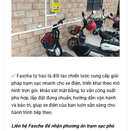
✅
Fascha tự hào là đối tác chiến lược cung cấp giải
pháp trạm sạc nhanh cho xe điện, triển khai theo mô
hình trọn gói: khảo sát mặt bằng, tư vấn công suất
phù hợp, lắp đặt đúng chuẩn, hướng dẫn vận hành
và bảo trì, giúp xe điện của bạn luôn sẵn sàng cho
hành trình tiếp theo.
Liên hệ Fascha để nhận phương án trạm sạc phù