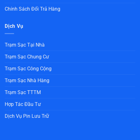
Chính Sách Đổi Trả Hàng
Dịch Vụ
Trạm Sạc Tại Nhà
Trạm Sạc Chung Cư
Trạm Sạc Công Cộng
Trạm Sạc Nhà Hàng
Trạm Sạc TTTM
Hợp Tác Đầu Tư
Dịch Vụ Pin Lưu Trữ