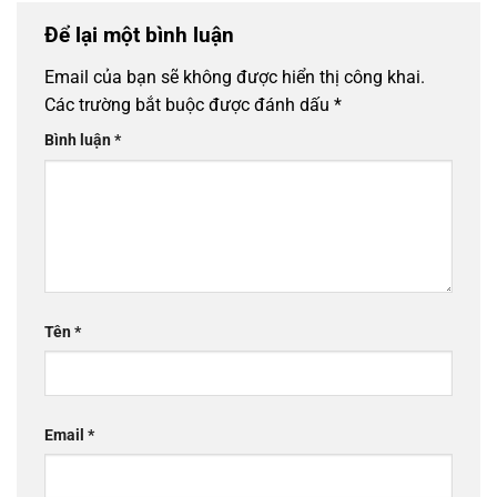
Để lại một bình luận
Email của bạn sẽ không được hiển thị công khai.
Các trường bắt buộc được đánh dấu
*
Bình luận
*
Tên
*
Email
*