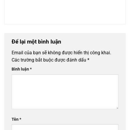
Để lại một bình luận
Email của bạn sẽ không được hiển thị công khai.
Các trường bắt buộc được đánh dấu
*
Bình luận
*
Tên
*