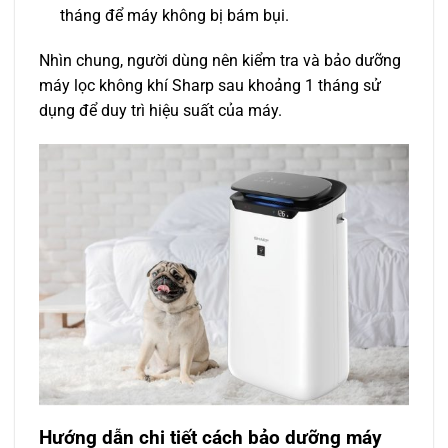
tháng để máy không bị bám bụi.
Nhìn chung, người dùng nên kiểm tra và bảo dưỡng
máy lọc không khí Sharp sau khoảng 1 tháng sử
dụng để duy trì hiệu suất của máy.
Hướng dẫn chi tiết cách bảo dưỡng máy