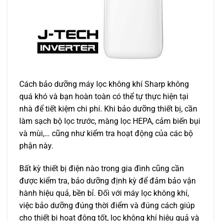
Cách bảo dưỡng máy lọc không khí Sharp không
quá khó và bạn hoàn toàn có thể tự thực hiện tại
nhà để tiết kiệm chi phí. Khi bảo dưỡng thiết bị, cần
làm sạch bộ lọc trước, màng lọc HEPA, cảm biến bụi
và mùi,… cũng như kiểm tra hoạt động của các bộ
phận này.
Bất kỳ thiết bị điện nào trong gia đình cũng cần
được kiểm tra, bảo dưỡng định kỳ để đảm bảo vận
hành hiệu quả, bền bỉ. Đối với máy lọc không khí,
việc bảo dưỡng đúng thời điểm và đúng cách giúp
cho thiết bị hoạt động tốt, lọc không khí hiệu quả và