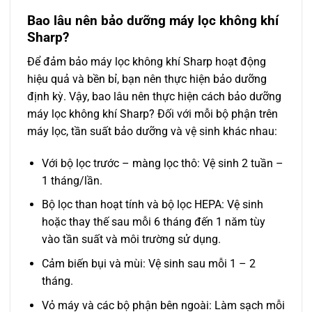
Bao lâu nên bảo dưỡng máy lọc không khí
Sharp?
Để đảm bảo máy lọc không khí Sharp hoạt động
hiệu quả và bền bỉ, bạn nên thực hiện bảo dưỡng
định kỳ. Vậy, bao lâu nên thực hiện cách bảo dưỡng
máy lọc không khí Sharp? Đối với mỗi bộ phận trên
máy lọc, tần suất bảo dưỡng và vệ sinh khác nhau:
Với bộ lọc trước – màng lọc thô: Vệ sinh 2 tuần –
1 tháng/lần.
Bộ lọc than hoạt tính và bộ lọc HEPA: Vệ sinh
hoặc thay thế sau mỗi 6 tháng đến 1 năm tùy
vào tần suất và môi trường sử dụng.
Cảm biến bụi và mùi: Vệ sinh sau mỗi 1 – 2
tháng.
Vỏ máy và các bộ phận bên ngoài: Làm sạch mỗi