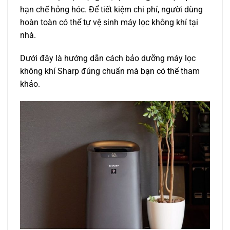
hạn chế hỏng hóc. Để tiết kiệm chi phí, người dùng
hoàn toàn có thể tự vệ sinh máy lọc không khí tại
nhà.
Dưới đây là hướng dẫn cách bảo dưỡng máy lọc
không khí Sharp đúng chuẩn mà bạn có thể tham
khảo.