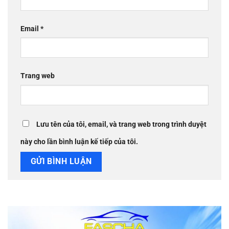
Email
*
Trang web
Lưu tên của tôi, email, và trang web trong trình duyệt
này cho lần bình luận kế tiếp của tôi.