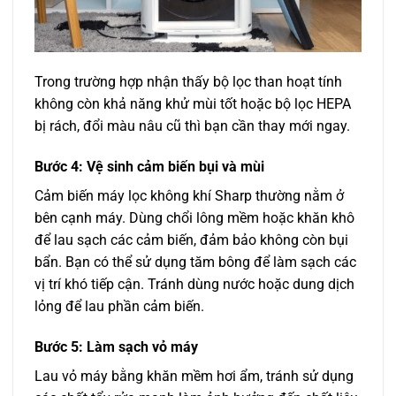
Trong trường hợp nhận thấy bộ lọc than hoạt tính
không còn khả năng khử mùi tốt hoặc bộ lọc HEPA
bị rách, đổi màu nâu cũ thì bạn cần thay mới ngay.
Bước 4: Vệ sinh cảm biến bụi và mùi
Cảm biến máy lọc không khí Sharp thường nằm ở
bên cạnh máy. Dùng chổi lông mềm hoặc khăn khô
để lau sạch các cảm biến, đảm bảo không còn bụi
bẩn. Bạn có thể sử dụng tăm bông để làm sạch các
vị trí khó tiếp cận. Tránh dùng nước hoặc dung dịch
lỏng để lau phần cảm biến.
Bước 5: Làm sạch vỏ máy
Lau vỏ máy bằng khăn mềm hơi ẩm, tránh sử dụng