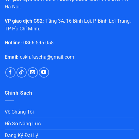
Hà Nội.
VP giao dịch CS2:
Tầng 3A, 16 Bình Lợi, P. Bình Lợi Trung,
TP Hồ Chí Minh.
Hotline:
0866 595 058
Email:
cskh.fascha@gmail.com
Chính Sách
Về Chúng Tôi
Hồ Sơ Năng Lực
Đăng Ký Đại Lý