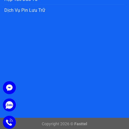
Dịch Vụ Pin Lưu Trữ
Copyright 2026 ©
Fasttel