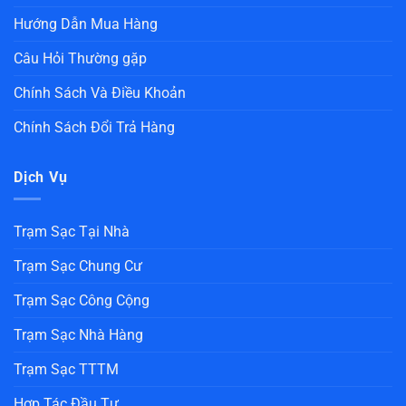
Hướng Dẫn Mua Hàng
Câu Hỏi Thường gặp
Chính Sách Và Điều Khoản
Chính Sách Đổi Trả Hàng
Dịch Vụ
Trạm Sạc Tại Nhà
Trạm Sạc Chung Cư
Trạm Sạc Công Cộng
Trạm Sạc Nhà Hàng
Trạm Sạc TTTM
Hợp Tác Đầu Tư